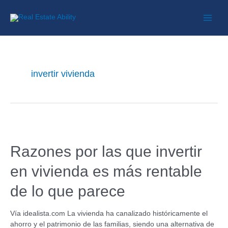
invertir vivienda
Razones por las que invertir
en vivienda es más rentable
de lo que parece
Vía idealista.com La vivienda ha canalizado históricamente el
ahorro y el patrimonio de las familias, siendo una alternativa de