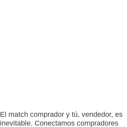
El match comprador y tú, vendedor, es
inevitable. Conectamos compradores