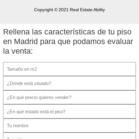
Copyright © 2021 Real Estate Ability
Rellena las características de tu piso
en Madrid para que podamos evaluar
la venta: