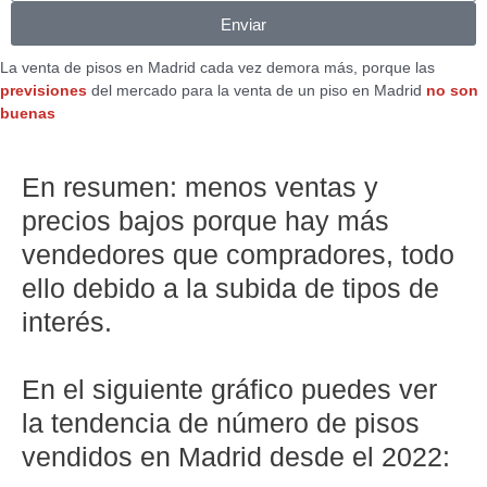
Enviar
La venta de pisos en Madrid cada vez demora más, porque las
previsiones
del mercado para la venta de un piso en Madrid
no son
buenas
En resumen: menos ventas y
precios bajos porque hay más
vendedores que compradores, todo
ello debido a la subida de tipos de
interés.
En el siguiente gráfico puedes ver
la tendencia de número de pisos
vendidos en Madrid desde el 2022: