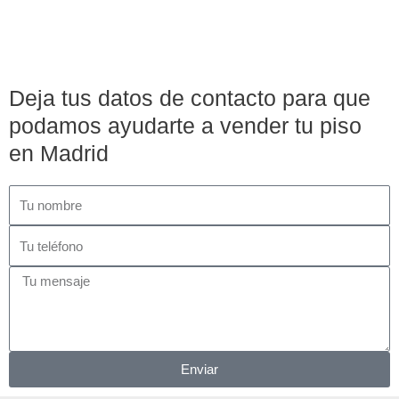
Deja tus datos de contacto para que
podamos ayudarte a vender tu piso
en Madrid
Enviar