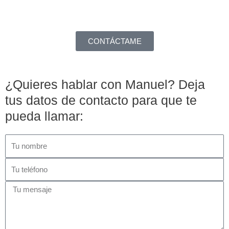
CONTÁCTAME
¿Quieres hablar con Manuel? Deja
tus datos de contacto para que te
pueda llamar: