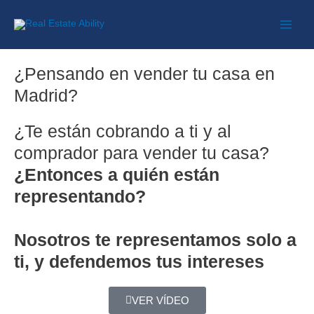
¿Pensando en vender tu casa en
Madrid?
¿Te están cobrando a ti y al
comprador para vender tu casa?
¿Entonces a quién están
representando?
Nosotros te representamos solo a
ti, y defendemos tus intereses
VER VÍDEO