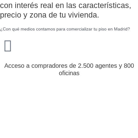
con interés real en las características,
precio y zona de tu vivienda.
¿Con qué medios contamos para comercializar tu piso en Madrid?
Acceso a compradores de 2.500 agentes y 800
oficinas