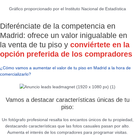
Gráfico proporcionado por el Instituto Nacional de Estadística
Diferénciate de la competencia en
Madrid: ofrece un valor inigualable en
la venta de tu piso y
conviértete en la
opción preferida de los compradores
¿Cómo vamos a aumentar el valor de tu piso en Madrid a la hora de
comercializarlo?
Vamos a destacar características únicas de tu
piso:
Un fotógrafo profesional resalta los encantos únicos de tu propiedad,
destacando características que las fotos casuales pasan por alto.
Aumenta el interés de los compradores para programar visitas.