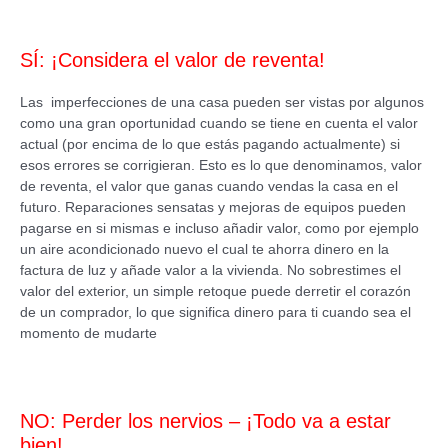
SÍ: ¡Considera el valor de reventa!
Las imperfecciones de una casa pueden ser vistas por algunos
como una gran oportunidad cuando se tiene en cuenta el valor
actual (por encima de lo que estás pagando actualmente) si
esos errores se corrigieran. Esto es lo que denominamos, valor
de reventa, el valor que ganas cuando vendas la casa en el
futuro. Reparaciones sensatas y mejoras de equipos pueden
pagarse en si mismas e incluso añadir valor, como por ejemplo
un aire acondicionado nuevo el cual te ahorra dinero en la
factura de luz y añade valor a la vivienda. No sobrestimes el
valor del exterior, un simple retoque puede derretir el corazón
de un comprador, lo que significa dinero para ti cuando sea el
momento de mudarte
NO: Perder los nervios – ¡Todo va a estar
bien!