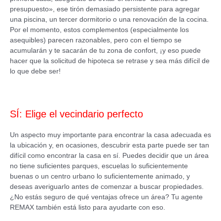
presupuesto», ese tirón demasiado persistente para agregar
una piscina, un tercer dormitorio o una renovación de la cocina.
Por el momento, estos complementos (especialmente los
asequibles) parecen razonables, pero con el tiempo se
acumularán y te sacarán de tu zona de confort, ¡y eso puede
hacer que la solicitud de hipoteca se retrase y sea más difícil de
lo que debe ser!
SÍ: Elige el vecindario perfecto
Un aspecto muy importante para encontrar la casa adecuada es
la ubicación y, en ocasiones, descubrir esta parte puede ser tan
difícil como encontrar la casa en sí. Puedes decidir que un área
no tiene suficientes parques, escuelas lo suficientemente
buenas o un centro urbano lo suficientemente animado, y
deseas averiguarlo antes de comenzar a buscar propiedades.
¿No estás seguro de qué ventajas ofrece un área? Tu agente
REMAX también está listo para ayudarte con eso.