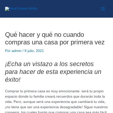
Qué hacer y qué no cuando
compras una casa por primera vez
Por
admin
/
9 julio, 2021
¡Echa un vistazo a los secretos
para hacer de esta experiencia un
éxito!
Comprar tu primera casa es muy emocionante: será tu propio
espacio donde tu familia creará recuerdos que durarán toda la
vida. Pero, aunque será una experiencia que cambiará tu vida,
¡no tiene que ser una experiencia desagradable! Sigue nuestros
consejos, los cuales harán que comprar una casa sea más fácil