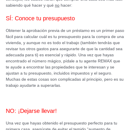
sabiendo qué hacer y qué
no
hacer:
SÍ: Conoce tu presupuesto
Obtener la aprobación previa de un préstamo es un primer paso
fácil para calcular cuál es tu presupuesto para la compra de una
vivienda, y aunque no es todo el trabajo (también tendrás que
revisar tus otros gastos para asegurarte de que la cantidad sea
adecuada para ti) es esencial y rápido. Una vez que hayas
encontrado el número mágico, pídale a tu agente REMAX que
te ayude a encontrar las propiedades que te interesan y se
ajustan a tu presupuesto, incluidos impuestos y el seguro.
Muchas de estas cosas son complicadas al principio, pero es su
trabajo ayudarte a superarlas.
NO: ¡Dejarse llevar!
Una vez que hayas obtenido el presupuesto perfecto para tu
primera casa, asegúrate de evitar el temido “aumento de