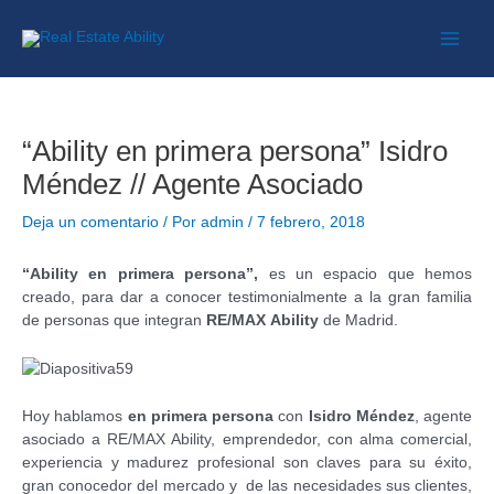
“Ability en primera persona” Isidro
Méndez // Agente Asociado
Deja un comentario
/ Por
admin
/
7 febrero, 2018
“Ability en primera persona”,
es
un espacio que hemos
creado, para dar a conocer testimonialmente a la gran familia
de personas que integran
RE/MAX Ability
de Madrid.
Hoy hablamos
en primera persona
con
Isidro Méndez
, agente
asociado a RE/MAX Ability, emprendedor, con alma comercial,
experiencia y madurez profesional son claves para su éxito,
gran conocedor del mercado y de las necesidades sus clientes,