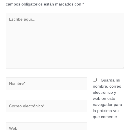
campos obligatorios están marcados con
*
Guarda mi
nombre, correo
electrónico y
web en este
navegador para
la próxima vez
que comente.