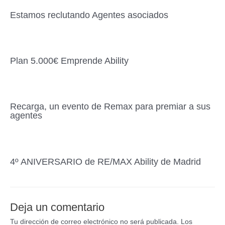
Estamos reclutando Agentes asociados
Plan 5.000€ Emprende Ability
Recarga, un evento de Remax para premiar a sus
agentes
4º ANIVERSARIO de RE/MAX Ability de Madrid
Deja un comentario
Tu dirección de correo electrónico no será publicada.
Los