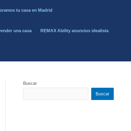
oramos tu casa en Madrid
vender una casa
REMAX Ability anuncios idealista
Buscar
Buscar