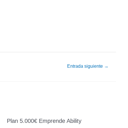
Entrada siguiente
→
Plan 5.000€ Emprende Ability