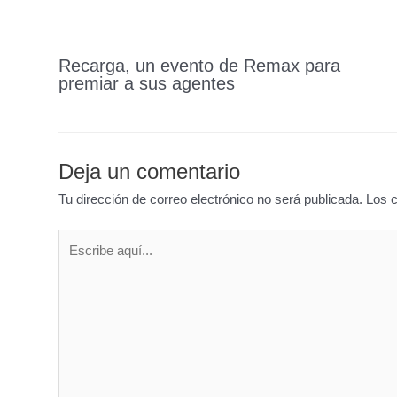
Recarga, un evento de Remax para
premiar a sus agentes
Deja un comentario
Tu dirección de correo electrónico no será publicada.
Los 