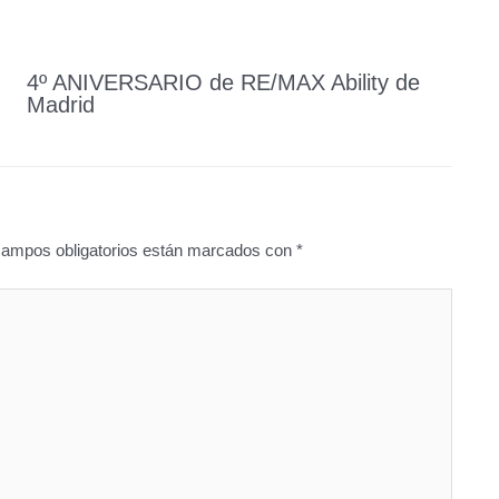
4º ANIVERSARIO de RE/MAX Ability de
Madrid
campos obligatorios están marcados con
*