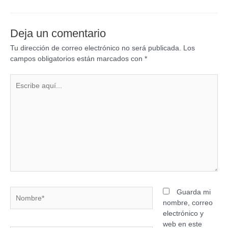
Deja un comentario
Tu dirección de correo electrónico no será publicada.
Los
campos obligatorios están marcados con
*
Guarda mi
nombre, correo
electrónico y
web en este