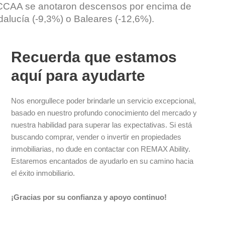
 CCAA se anotaron descensos por encima de
alucía (-9,3%) o Baleares (-12,6%).
Recuerda que estamos
aquí para ayudarte
Nos enorgullece poder brindarle un servicio excepcional,
basado en nuestro profundo conocimiento del mercado y
nuestra habilidad para superar las expectativas. Si está
buscando comprar, vender o invertir en propiedades
inmobiliarias, no dude en contactar con REMAX Ability.
Estaremos encantados de ayudarlo en su camino hacia
el éxito inmobiliario.
¡Gracias por su confianza y apoyo continuo!