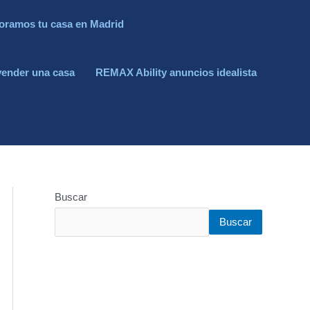
oramos tu casa en Madrid
vender una casa
REMAX Ability anuncios idealista
Buscar
Buscar