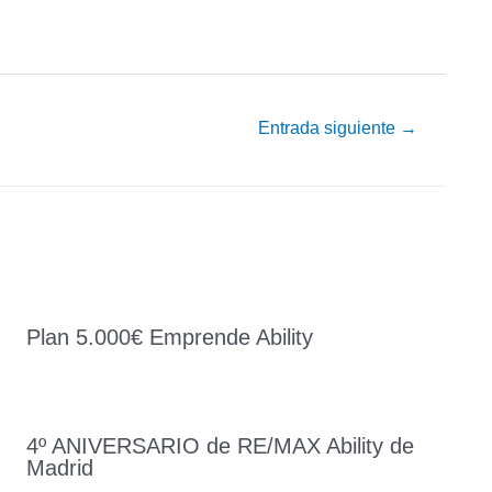
Entrada siguiente
→
Plan 5.000€ Emprende Ability
4º ANIVERSARIO de RE/MAX Ability de
Madrid