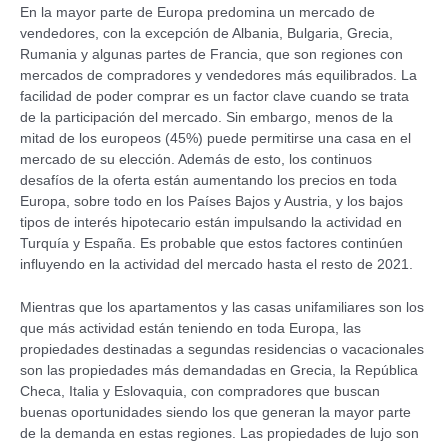
En la mayor parte de Europa predomina un mercado de
vendedores, con la excepción de Albania, Bulgaria, Grecia,
Rumania y algunas partes de Francia, que son regiones con
mercados de compradores y vendedores más equilibrados. La
facilidad de poder comprar es un factor clave cuando se trata
de la participación del mercado. Sin embargo, menos de la
mitad de los europeos (45%) puede permitirse una casa en el
mercado de su elección. Además de esto, los continuos
desafíos de la oferta están aumentando los precios en toda
Europa, sobre todo en los Países Bajos y Austria, y los bajos
tipos de interés hipotecario están impulsando la actividad en
Turquía y España. Es probable que estos factores continúen
influyendo en la actividad del mercado hasta el resto de 2021.
Mientras que los apartamentos y las casas unifamiliares son los
que más actividad están teniendo en toda Europa, las
propiedades destinadas a segundas residencias o vacacionales
son las propiedades más demandadas en Grecia, la República
Checa, Italia y Eslovaquia, con compradores que buscan
buenas oportunidades siendo los que generan la mayor parte
de la demanda en estas regiones. Las propiedades de lujo son