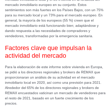
mercado inmobiliario europeo en su conjunto. Estos
sentimientos son más fuertes en los Países Bajos, con un 75%
para su mercado local y un 73% para el mercado europeo. En
general, la mayoría de los europeos (55 %) creen que el
mercado inmobiliario está funcionando bien; adaptándose y
dando respuesta a las necesidades de compradores y
vendedores, transformadas por la emergencia sanitaria.
Factores clave que impulsan la
actividad del mercado
Para la elaboración de este informe sobre vivienda en Europa,
se pidió a los directores regionales y brokers de REMAX que
proporcionaran un análisis de su actividad en el mercado
inmobiliario local en 2020, así como una previsión para 2021.
Alrededor del 65% de los directores regionales y brokers de
REMAX encuestados vaticinan un mercado de vendedores para
el resto de 2021, basado en un fuerte crecimiento de los
precios.