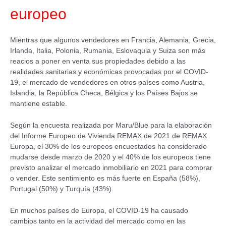
europeo
Mientras que algunos vendedores en Francia, Alemania, Grecia,
Irlanda, Italia, Polonia, Rumania, Eslovaquia y Suiza son más
reacios a poner en venta sus propiedades debido a las
realidades sanitarias y económicas provocadas por el COVID-
19, el mercado de vendedores en otros países como Austria,
Islandia, la República Checa, Bélgica y los Países Bajos se
mantiene estable.
Según la encuesta realizada por Maru/Blue para la elaboración
del Informe Europeo de Vivienda REMAX de 2021 de REMAX
Europa, el 30% de los europeos encuestados ha considerado
mudarse desde marzo de 2020 y el 40% de los europeos tiene
previsto analizar el mercado inmobiliario en 2021 para comprar
o vender. Este sentimiento es más fuerte en España (58%),
Portugal (50%) y Turquía (43%).
En muchos países de Europa, el COVID-19 ha causado
cambios tanto en la actividad del mercado como en las