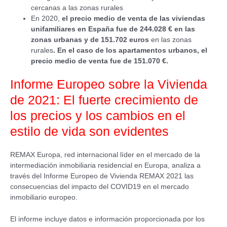
cercanas a las zonas rurales
En 2020,
el precio medio de venta de las viviendas
unifamiliares en España fue de 244.028 € en las
zonas urbanas y de 151.702 euros
en las zonas
rurales
. En el caso de los apartamentos urbanos, el
precio medio de venta fue de 151.070 €.
Informe Europeo sobre la Vivienda
de 2021: El fuerte crecimiento de
los precios y los cambios en el
estilo de vida son evidentes
REMAX Europa, red internacional líder en el mercado de la
intermediación inmobiliaria residencial en Europa, analiza a
través del Informe Europeo de Vivienda REMAX 2021 las
consecuencias del impacto del COVID19 en el mercado
inmobiliario europeo.
El informe incluye datos e información proporcionada por los