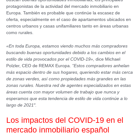
protagonistas de la actividad del mercado inmobiliario en
Europa. También es probable que continúe la escasez de
oferta, especialmente en el caso de apartamentos ubicados en
centros urbanos y casas unifamiliares tanto en áreas urbanas
como rurales.
«En toda Europa, estamos viendo muchos más compradores
buscando buenas oportunidades debido a los cambios en el
estilo de vida provocados por el COVID-19»,
dice Michael
Polzler, CEO de REMAX Europa.
“Estos compradores anhelan
más espacio dentro de sus hogares, queriendo estar más cerca
de zonas verdes, así como propiedades más grandes en las
zonas rurales. Nuestra red de agentes especializados en estas
áreas cuenta con mayor volumen de trabajo que nunca y
esperamos que esta tendencia de estilo de vida continúe a lo
largo de 2021″.
Los impactos del COVID-19 en el
mercado inmobiliario español