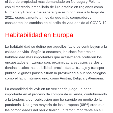
el tipo de propiedad más demandado en Noruega y Polonia,
con el mercado inmobiliario de lujo estable en regiones como
Rumania y Francia. Se espera que esto continúe a lo largo de
2021, especialmente a medida que más compradores
consideren los cambios en el estilo de vida debido al COVID-19.
Habitabilidad en Europa
La habitabilidad se define por aquellos factores contribuyen a la
calidad de vida. Según la encuesta, los cinco factores de
habitabilidad más importantes que actualmente prefieren los
encuestados en Europa son: proximidad a espacios verdes y
tiendas locales, asequibilidad, proximidad al trabajo y transporte
público. Algunos países sitúan la proximidad a buenos colegios
como el factor número uno, como Austria, Bélgica y Alemania.
La comodidad de vivir en un vecindario juega un papel
importante en el proceso de compra de vivienda, contribuyendo
a la tendencia de reubicación que ha surgido en medio de la
pandemia. Una gran mayoría de los europeos (69%) cree que
las comodidades del barrio fueron un factor importante en su