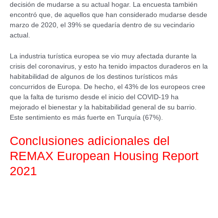
decisión de mudarse a su actual hogar. La encuesta también
encontró que, de aquellos que han considerado mudarse desde
marzo de 2020, el 39% se quedaría dentro de su vecindario
actual.
La industria turística europea se vio muy afectada durante la
crisis del coronavirus, y esto ha tenido impactos duraderos en la
habitabilidad de algunos de los destinos turísticos más
concurridos de Europa. De hecho, el 43% de los europeos cree
que la falta de turismo desde el inicio del COVID-19 ha
mejorado el bienestar y la habitabilidad general de su barrio.
Este sentimiento es más fuerte en Turquía (67%).
Conclusiones adicionales del
REMAX European Housing Report
2021