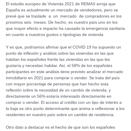
El estudio europeo de Vivienda 2021 de REMAX arroja que
España es actualmente un mercado de vendedores, pero se
prevé que se traslade a un mercado de compradores en los
próximos seis meses. De hecho, es nuestro país uno en los
que mayor efecto e impacto ha causado la emergencia sanitaria
en cuanto a nuestros gustos o tipologías de vivienda.
Y es que, podríamos afirmar que el COVID 19 ha supuesto un
punto de inflexión y análisis sobre las viviendas en las que
habitan los españoles frente las viviendas en las que les
gustaría y necesitan habitar. Así, el 58% de los españoles
participantes en este análisis tiene previsto analizar el mercado
inmobiliario en 2021 para comprar o vender. Se trata del país
con mayor porcentaje de personas que han hecho esta
reflexión sobre la necesidad de un cambio de vivienda; y
directamente un 56% estaría interesado directamente en
comprar o vender. El acceso al crédito con un tipo de interés a
la baja es otro punto determinante que anima a reflexionar a los
residentes en nuestro país sobre un cambio de residencia.
Otro dato a destacar es el hecho de que son los españoles