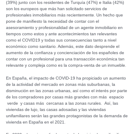
(39%) junto con los residentes de Turquía (47%) e Italia (42%)
son los europeos que más han solicitado servicios de
profesionales inmobiliarios más recientemente. Un hecho que
pone de manifiesto la necesidad de contar con el
asesoramiento y profesionalidad de un agente inmobiliario en
tiempos como estos y ante acontecimientos tan relevantes
como el COVID19 y todas sus consecuencias tanto a nivel
económico como sanitario. Además, este dato desprende el
aumento de la confianza y concienciación de los españoles de
contar con un profesional para una transacción económica tan
relevante y compleja como es la compra-venta de un inmueble.
En España, el impacto de COVID-19 ha propiciado un aumento
de la actividad del mercado en zonas más suburbanas, la
disminución en las zonas urbanas, así como el interés por parte
de los compradores por casas más grandes con más espacio
verde y casas más cercanas a las zonas rurales. Así, las
viviendas de lujo, las casas adosadas y las viviendas
unifamiliares serán las grandes protagonistas de la demanda de
vivienda en España en el 2021.