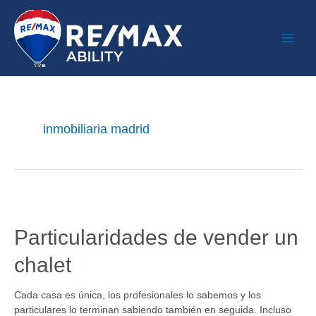
inmobiliaria madrid
Particularidades de vender un
chalet
Cada casa es única, los profesionales lo sabemos y los
particulares lo terminan sabiendo también en seguida. Incluso