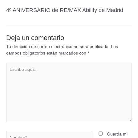
4º ANIVERSARIO de RE/MAX Ability de Madrid
Deja un comentario
Tu dirección de correo electrónico no será publicada.
Los
campos obligatorios están marcados con
*
Guarda mi