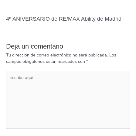
4º ANIVERSARIO de RE/MAX Ability de Madrid
Deja un comentario
Tu dirección de correo electrónico no será publicada.
Los
campos obligatorios están marcados con
*