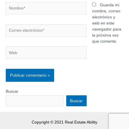
Guarda mi
nombre, correo
electrónico y
web en este
navegador para
la próxima vez
que comente.
Buscar
Buscar
Copyright © 2021 Real Estate Ability